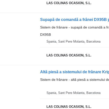
LAS COLINAS OCASION, S.L.
Supapă de comandă a frânei DX95B 
Sistem de frânare - supapă de comandă a fr
DX95B
Spania, Sant Pere Molanta, Barcelona
LAS COLINAS OCASION, S.L.
Sistem de frânare - altă piesă a sistemului d
Spania, Sant Pere Molanta, Barcelona
LAS COLINAS OCASION, S.L.