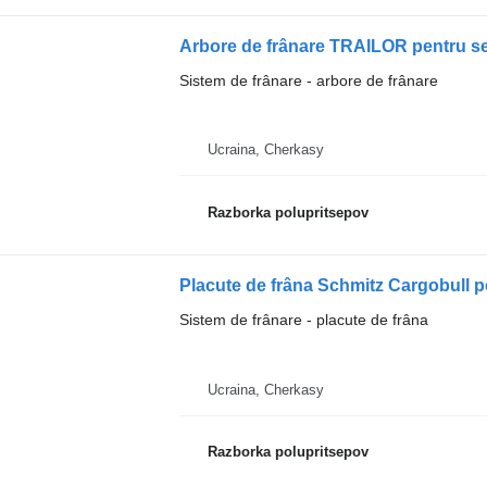
Arbore de frânare TRAILOR pentru s
Sistem de frânare - arbore de frânare
Ucraina, Cherkasy
Razborka polupritsepov
Sistem de frânare - placute de frâna
Ucraina, Cherkasy
Razborka polupritsepov