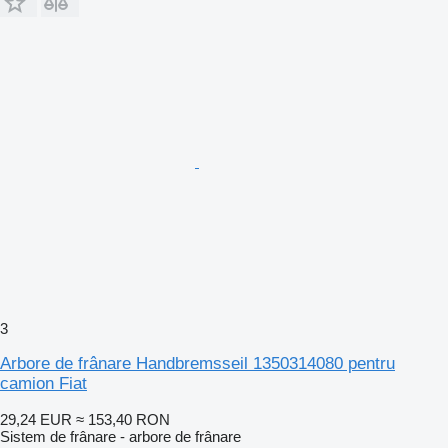
3
Arbore de frânare Handbremsseil 1350314080 pentru
camion Fiat
29,24 EUR
≈ 153,40 RON
Sistem de frânare - arbore de frânare