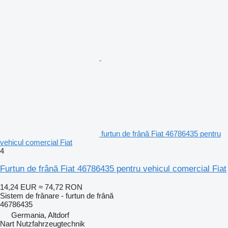
furtun de frână Fiat 46786435 pentru
vehicul comercial Fiat
4
Furtun de frână Fiat 46786435 pentru vehicul comercial Fiat
14,24 EUR
≈ 74,72 RON
Sistem de frânare - furtun de frână
46786435
Germania, Altdorf
Nart Nutzfahrzeugtechnik