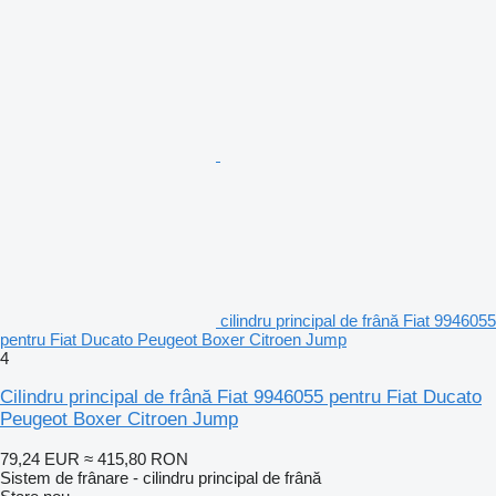
cilindru principal de frână Fiat 9946055
pentru Fiat Ducato Peugeot Boxer Citroen Jump
4
Cilindru principal de frână Fiat 9946055 pentru Fiat Ducato
Peugeot Boxer Citroen Jump
79,24 EUR
≈ 415,80 RON
Sistem de frânare - cilindru principal de frână