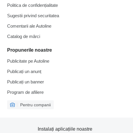
Politica de confidențialitate
Sugestii privind securitatea
Comentarii ale Autoline
Catalog de mărcі
Propunerile noastre
Publicitate pe Autoline
Publicați un anunț
Publicați un banner
Program de afiliere
Pentru companii
Instalați aplicațiile noastre