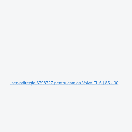
servodirecţie 6798727 pentru camion Volvo FL 6 | 85 - 00