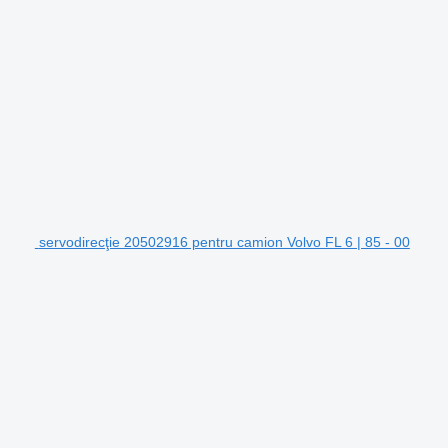
servodirecţie 20502916 pentru camion Volvo FL 6 | 85 - 00