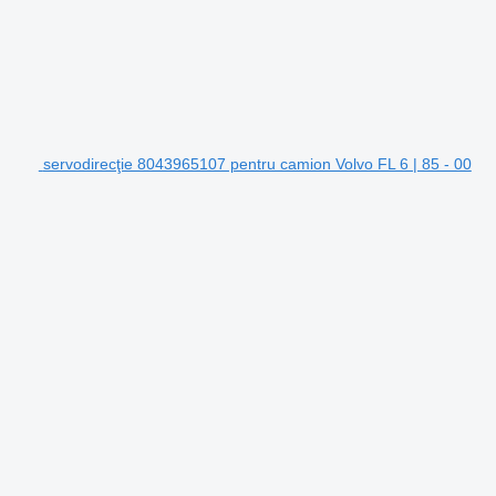
servodirecţie 8043965107 pentru camion Volvo FL 6 | 85 - 00