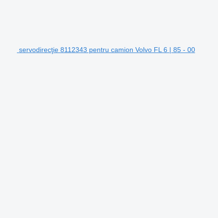
servodirecţie 8112343 pentru camion Volvo FL 6 | 85 - 00