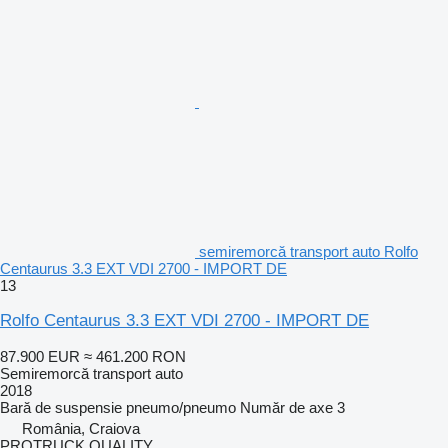
semiremorcă transport auto Rolfo
Centaurus 3.3 EXT VDI 2700 - IMPORT DE
13
Rolfo Centaurus 3.3 EXT VDI 2700 - IMPORT DE
87.900 EUR
≈ 461.200 RON
Semiremorcă transport auto
2018
Bară de suspensie
pneumo/pneumo
Număr de axe
3
România, Craiova
PROTRUCK QUALITY