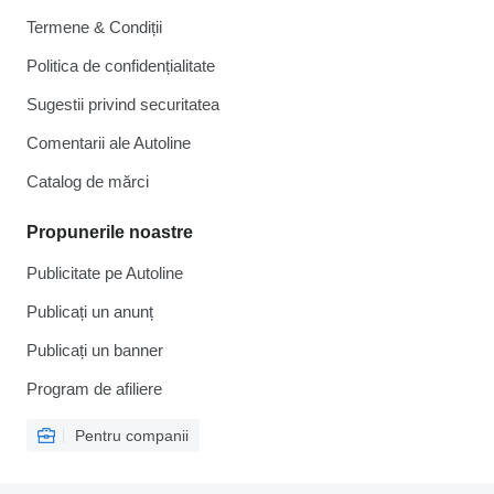
Termene & Condiții
Politica de confidențialitate
Sugestii privind securitatea
Comentarii ale Autoline
Catalog de mărcі
Propunerile noastre
Publicitate pe Autoline
Publicați un anunț
Publicați un banner
Program de afiliere
Pentru companii