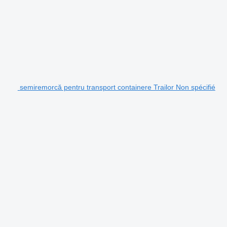
semiremorcă pentru transport containere Trailor Non spécifié