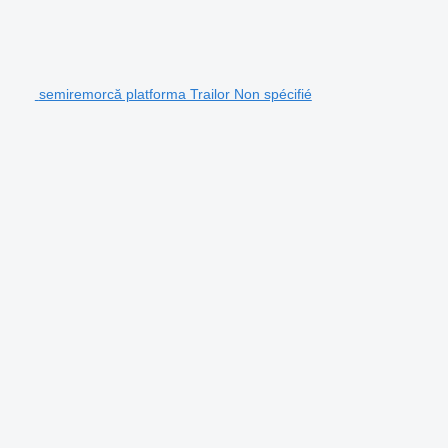
semiremorcă platforma Trailor Non spécifié