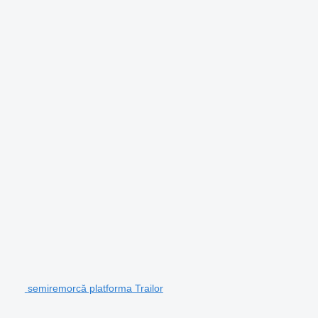
semiremorcă platforma Trailor