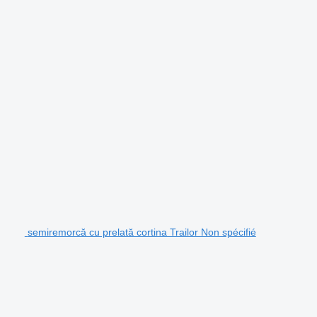
semiremorcă cu prelată cortina Trailor Non spécifié