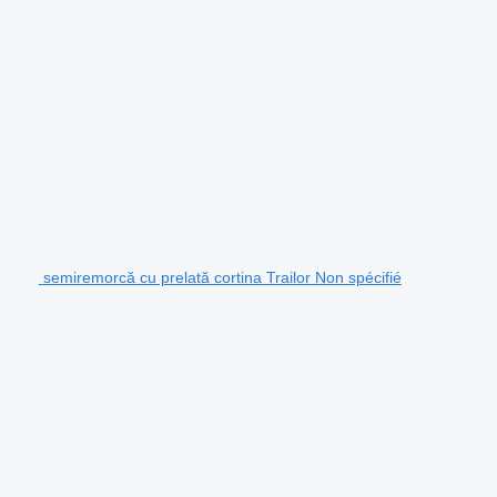
semiremorcă cu prelată cortina Trailor Non spécifié