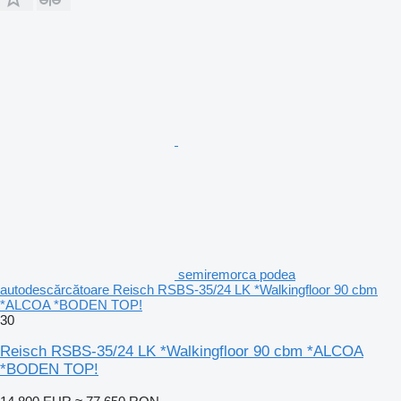
semiremorca podea
autodescărcătoare Reisch RSBS-35/24 LK *Walkingfloor 90 cbm
*ALCOA *BODEN TOP!
30
Reisch RSBS-35/24 LK *Walkingfloor 90 cbm *ALCOA
*BODEN TOP!