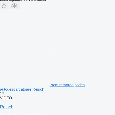
semiremorca podea
autodescărcătoare Reisch
17
VIDEO
Reisch