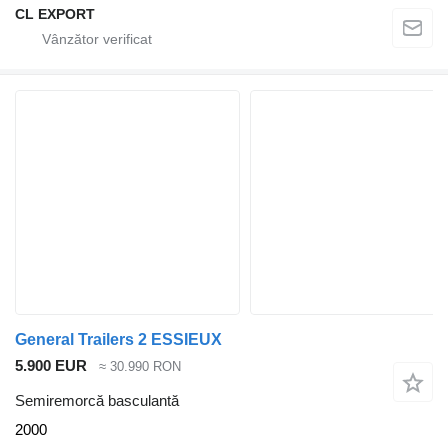
CL EXPORT
General Trailers 2 ESSIEUX
5.900 EUR
≈ 30.990 RON
Semiremorcă basculantă
2000