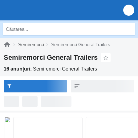
Semiremorci
Semiremorci General Trailers
Semiremorci General Trailers
16 anunțuri:
Semiremorci General Trailers