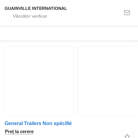
GUAINVILLE INTERNATIONAL
General Trailers Non spécifié
Preț la cerere