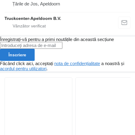
Țările de Jos, Apeldoorn
Truckcenter-Apeldoorn B.V.
Înregistrați-vă pentru a primi noutățile din această secțiune
Înscriere
Făcând click aici, acceptați
nota de confidențialitate
a noastră și
acordul pentru utilizatori
.