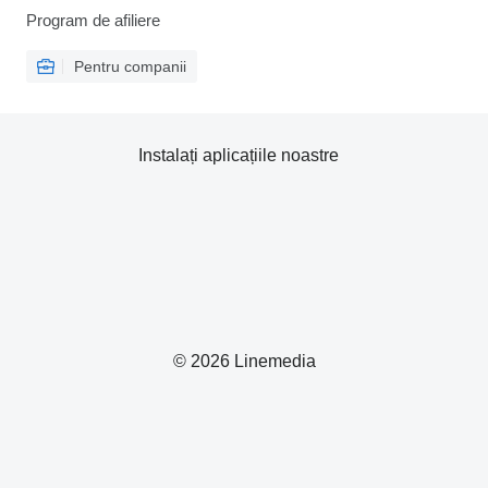
Program de afiliere
Pentru companii
Instalați aplicațiile noastre
© 2026 Linemedia