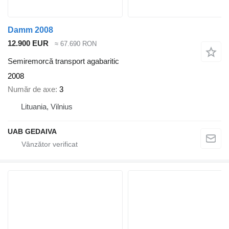
Damm 2008
12.900 EUR
≈ 67.690 RON
Semiremorcă transport agabaritic
2008
Număr de axe
3
Lituania, Vilnius
UAB GEDAIVA