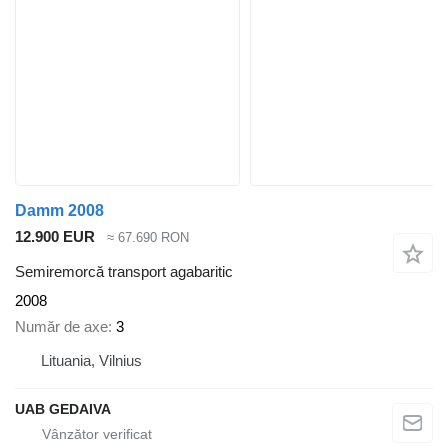
Damm 2008
12.900 EUR
≈ 67.690 RON
Semiremorcă transport agabaritic
2008
Număr de axe
3
Lituania, Vilnius
UAB GEDAIVA