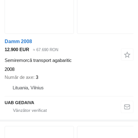
Damm 2008
12.900 EUR
≈ 67.690 RON
Semiremorcă transport agabaritic
2008
Număr de axe
3
Lituania, Vilnius
UAB GEDAIVA