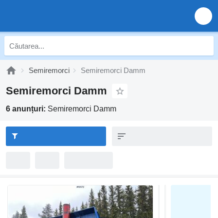
Semiremorci
Semiremorci Damm
Semiremorci Damm
6 anunțuri:
Semiremorci Damm