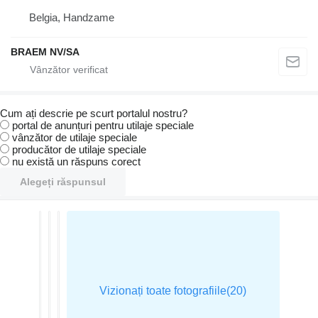
Belgia, Handzame
BRAEM NV/SA
Cum ați descrie pe scurt portalul nostru?
portal de anunțuri pentru utilaje speciale
vânzător de utilaje speciale
producător de utilaje speciale
nu există un răspuns corect
Alegeți răspunsul