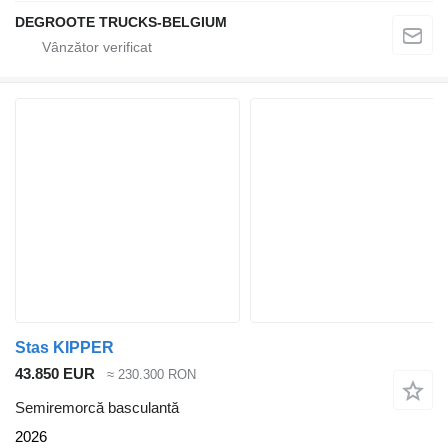
DEGROOTE TRUCKS-BELGIUM
Stas KIPPER
43.850 EUR
≈ 230.300 RON
Semiremorcă basculantă
2026