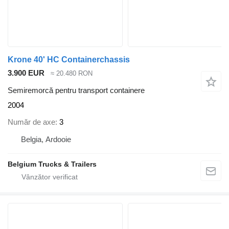
Krone 40' HC Containerchassis
3.900 EUR
≈ 20.480 RON
Semiremorcă pentru transport containere
2004
Număr de axe
3
Belgia, Ardooie
Belgium Trucks & Trailers