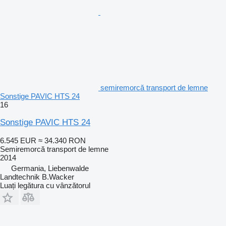
semiremorcă transport de lemne
Sonstige PAVIC HTS 24
16
Sonstige PAVIC HTS 24
6.545 EUR
≈ 34.340 RON
Semiremorcă transport de lemne
2014
Germania, Liebenwalde
Landtechnik B.Wacker
Luați legătura cu vânzătorul