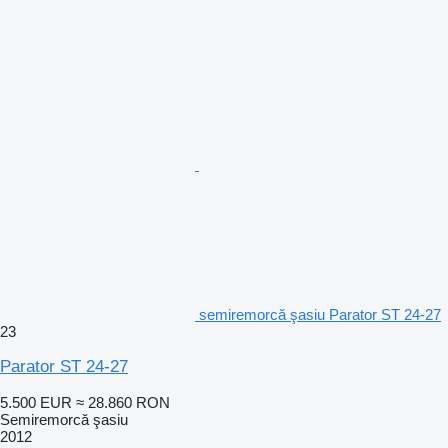
semiremorcă şasiu Parator ST 24-27
23
Parator ST 24-27
5.500 EUR
≈ 28.860 RON
Semiremorcă şasiu
2012