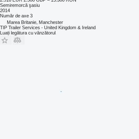
Semiremorcă şasiu
2014
Număr de axe
3
Marea Britanie, Manchester
TIP Trailer Services - United Kingdom & Ireland
Luați legătura cu vânzătorul