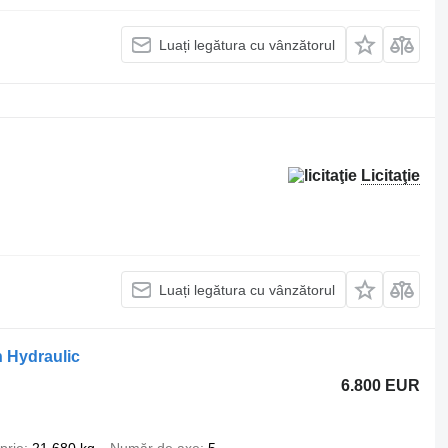
Luați legătura cu vânzătorul
Licitaţie
Luați legătura cu vânzătorul
 Hydraulic
6.800 EUR