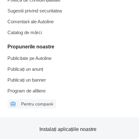
Sugestii privind securitatea
Comentarii ale Autoline
Catalog de mărcі
Propunerile noastre
Publicitate pe Autoline
Publicați un anunț
Publicați un banner
Program de afiliere
Pentru companii
Instalați aplicațiile noastre