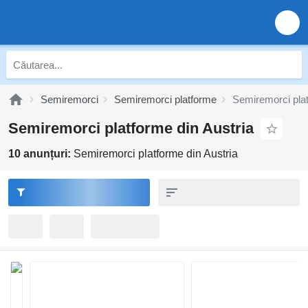
Semiremorci
Semiremorci platforme
Semiremorci plat
Semiremorci platforme din Austria
10 anunțuri:
Semiremorci platforme din Austria