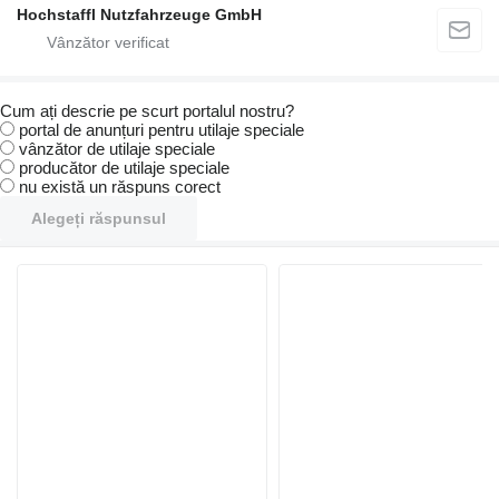
Hochstaffl Nutzfahrzeuge GmbH
Cum ați descrie pe scurt portalul nostru?
portal de anunțuri pentru utilaje speciale
vânzător de utilaje speciale
producător de utilaje speciale
nu există un răspuns corect
Alegeți răspunsul