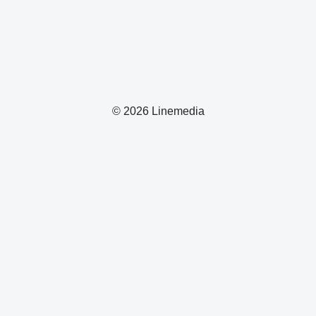
© 2026 Linemedia