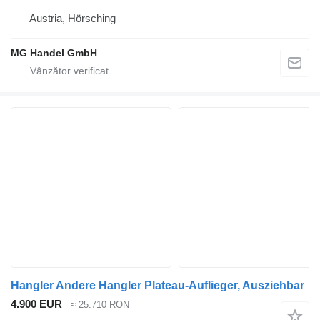
Austria, Hörsching
MG Handel GmbH
Hangler Andere Hangler Plateau-Auflieger, Ausziehbar
4.900 EUR
≈ 25.710 RON