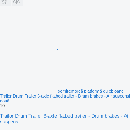
semiremorcă platformă cu obloane
Trailor Drum Trailer 3-axle flatbed trailer - Drum brakes - Air suspensi
nouă
10
Trailor Drum Trailer 3-axle flatbed trailer - Drum brakes - Air
suspensi