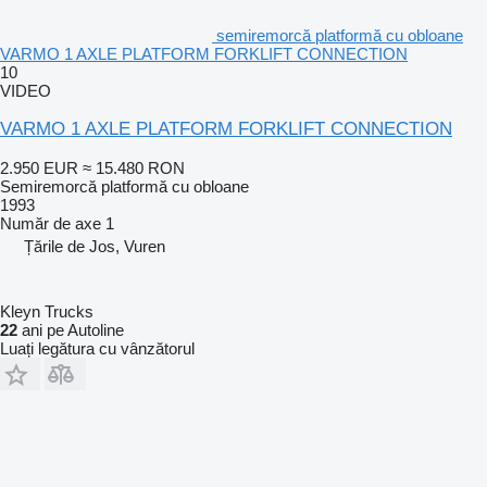
semiremorcă platformă cu obloane
VARMO 1 AXLE PLATFORM FORKLIFT CONNECTION
10
VIDEO
VARMO 1 AXLE PLATFORM FORKLIFT CONNECTION
2.950 EUR
≈ 15.480 RON
Semiremorcă platformă cu obloane
1993
Număr de axe
1
Țările de Jos, Vuren
Kleyn Trucks
22
ani pe Autoline
Luați legătura cu vânzătorul