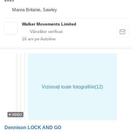
Marea Britanie, Sawley
Walker Movements Limited
16
ani pe Autoline
VIDEO
Dennison LOCK AND GO