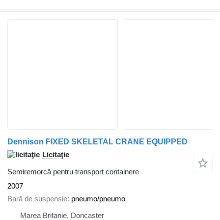
Dennison FIXED SKELETAL CRANE EQUIPPED
Licitaţie
Semiremorcă pentru transport containere
2007
Bară de suspensie
pneumo/pneumo
Marea Britanie, Doncaster