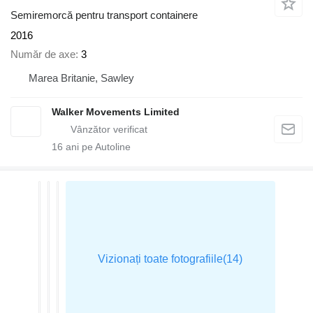
Semiremorcă pentru transport containere
2016
Număr de axe
3
Marea Britanie, Sawley
Walker Movements Limited
16
ani pe Autoline