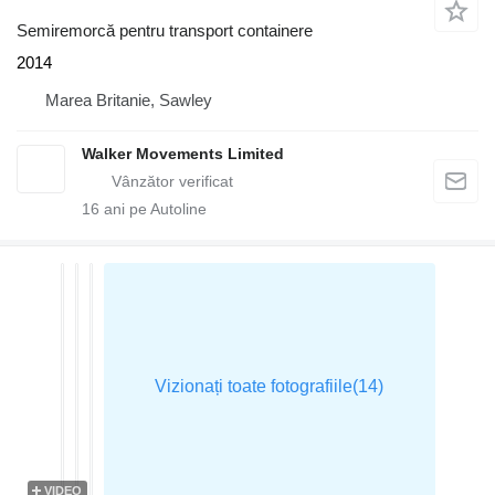
Semiremorcă pentru transport containere
2014
Marea Britanie, Sawley
Walker Movements Limited
16
ani pe Autoline
VIDEO