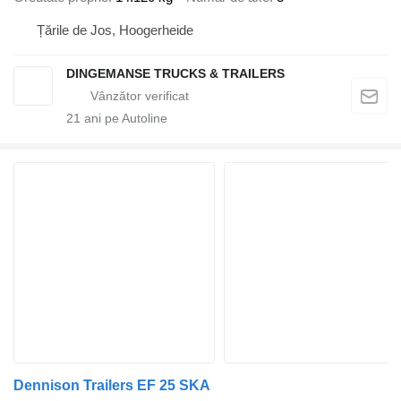
Țările de Jos, Hoogerheide
DINGEMANSE TRUCKS & TRAILERS
21
ani pe Autoline
Dennison Trailers EF 25 SKA