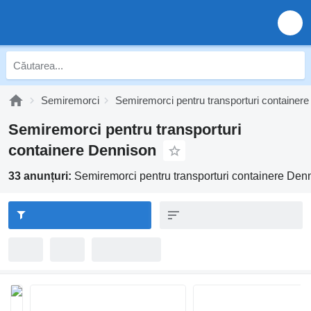
Semiremorci
Semiremorci pentru transporturi containere
Semiremorci pentru transporturi
containere Dennison
33 anunțuri:
Semiremorci pentru transporturi containere Den