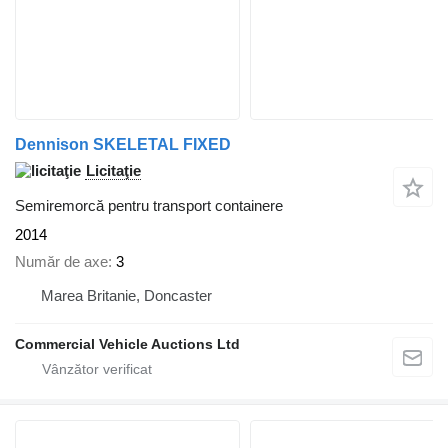
Dennison SKELETAL FIXED
Licitaţie
Semiremorcă pentru transport containere
2014
Număr de axe
3
Marea Britanie, Doncaster
Commercial Vehicle Auctions Ltd