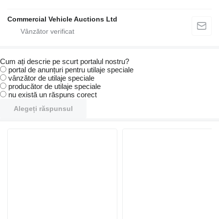
Commercial Vehicle Auctions Ltd
Cum ați descrie pe scurt portalul nostru?
portal de anunțuri pentru utilaje speciale
vânzător de utilaje speciale
producător de utilaje speciale
nu există un răspuns corect
Alegeți răspunsul