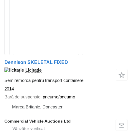
Dennison SKELETAL FIXED
Licitaţie
Semiremorcă pentru transport containere
2014
Bară de suspensie
pneumo/pneumo
Marea Britanie, Doncaster
Commercial Vehicle Auctions Ltd