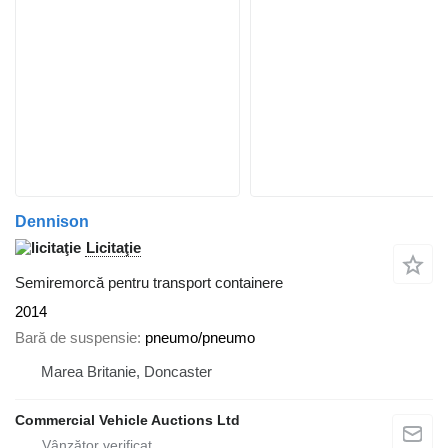
Dennison
Licitaţie
Semiremorcă pentru transport containere
2014
Bară de suspensie
pneumo/pneumo
Marea Britanie, Doncaster
Commercial Vehicle Auctions Ltd