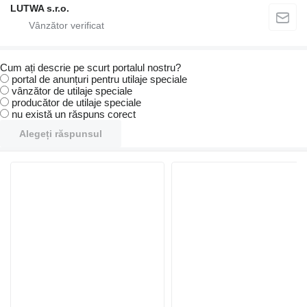
LUTWA s.r.o.
Cum ați descrie pe scurt portalul nostru?
portal de anunțuri pentru utilaje speciale
vânzător de utilaje speciale
producător de utilaje speciale
nu există un răspuns corect
Alegeți răspunsul