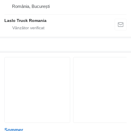
România, București
Laslo Truck Romania
Sommer