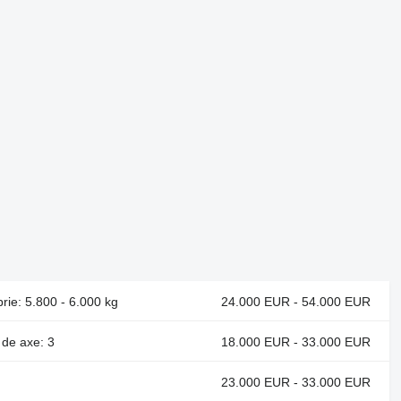
rie: 5.800 - 6.000 kg
24.000 EUR - 54.000 EUR
 de axe: 3
18.000 EUR - 33.000 EUR
23.000 EUR - 33.000 EUR