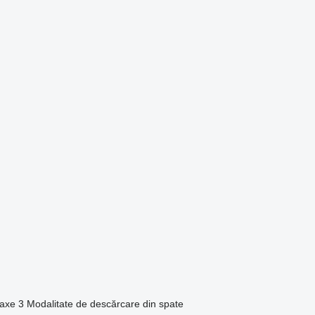
axe
3
Modalitate de descărcare
din spate