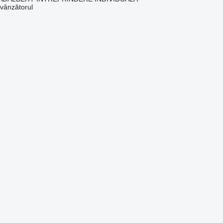
 vânzătorul