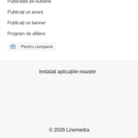
Publicitate pe Autoline
Publicați un anunț
Publicați un banner
Program de afiliere
Pentru companii
Instalați aplicațiile noastre
© 2026 Linemedia