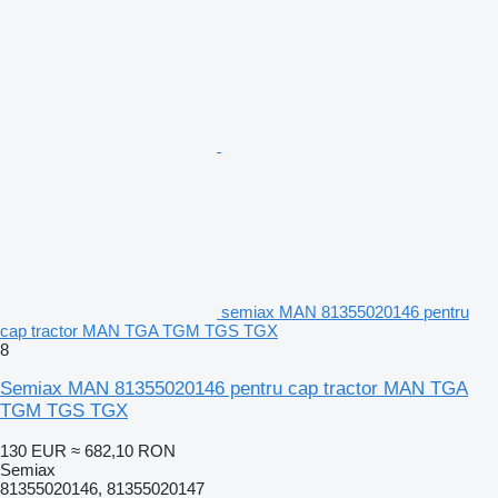
semiax MAN 81355020146 pentru
cap tractor MAN TGA TGM TGS TGX
8
Semiax MAN 81355020146 pentru cap tractor MAN TGA
TGM TGS TGX
130 EUR
≈ 682,10 RON
Semiax
81355020146, 81355020147