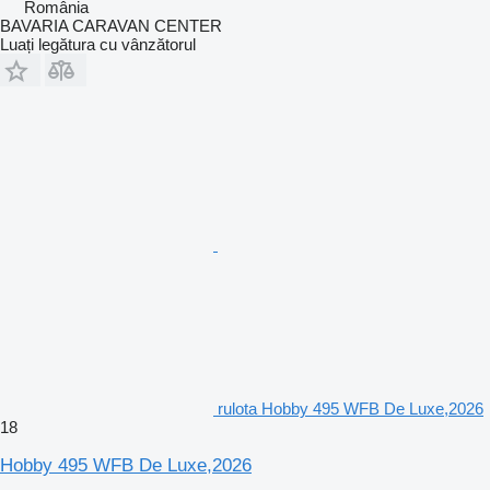
România
BAVARIA CARAVAN CENTER
Luați legătura cu vânzătorul
rulota Hobby 495 WFB De Luxe,2026
18
Hobby 495 WFB De Luxe,2026