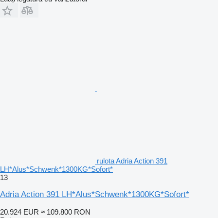
rulota Adria Action 391
LH*Alus*Schwenk*1300KG*Sofort*
13
Adria Action 391 LH*Alus*Schwenk*1300KG*Sofort*
20.924 EUR
≈ 109.800 RON