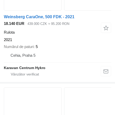
Weinsberg CaraOne, 500 FDK - 2021
18.140 EUR
439.000 CZK
≈ 95.200 RON
Rulota
2021
Numărul de paturi
5
Cehia, Praha 5
Karavan Centrum Hykro