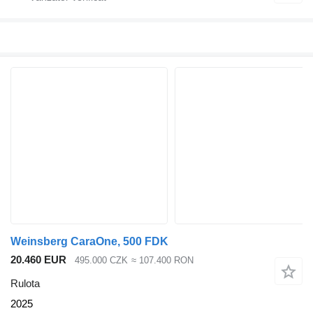
Weinsberg CaraOne, 500 FDK
20.460 EUR
495.000 CZK
≈ 107.400 RON
Rulota
2025