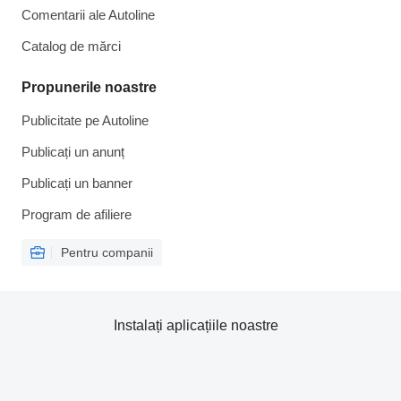
Comentarii ale Autoline
Catalog de mărcі
Propunerile noastre
Publicitate pe Autoline
Publicați un anunț
Publicați un banner
Program de afiliere
Pentru companii
Instalați aplicațiile noastre