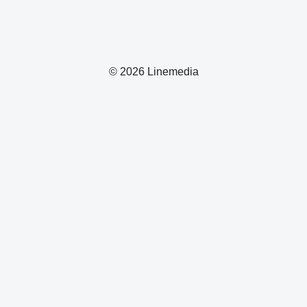
© 2026 Linemedia