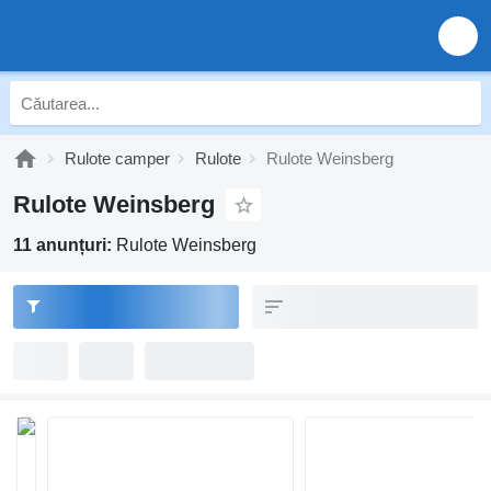
Rulote camper
Rulote
Rulote Weinsberg
Rulote Weinsberg
11 anunțuri:
Rulote Weinsberg