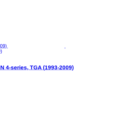
)
N 4-series, TGA (1993-2009)