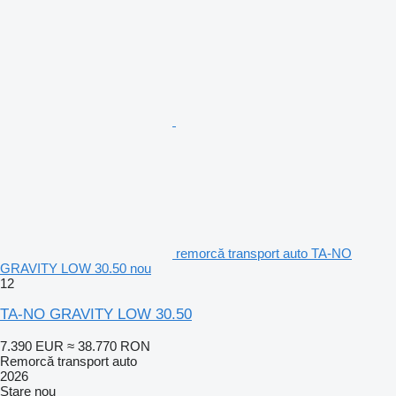
remorcă transport auto TA-NO
GRAVITY LOW 30.50 nou
12
TA-NO GRAVITY LOW 30.50
7.390 EUR
≈ 38.770 RON
Remorcă transport auto
2026
Stare
nou