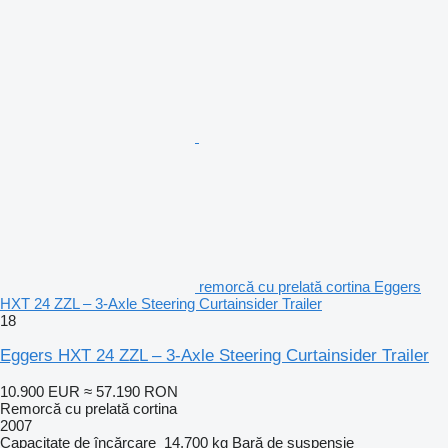
remorcă cu prelată cortina Eggers
HXT 24 ZZL – 3-Axle Steering Curtainsider Trailer
18
Eggers HXT 24 ZZL – 3-Axle Steering Curtainsider Trailer
10.900 EUR
≈ 57.190 RON
Remorcă cu prelată cortina
2007
Capacitate de încărcare
14.700 kg
Bară de suspensie