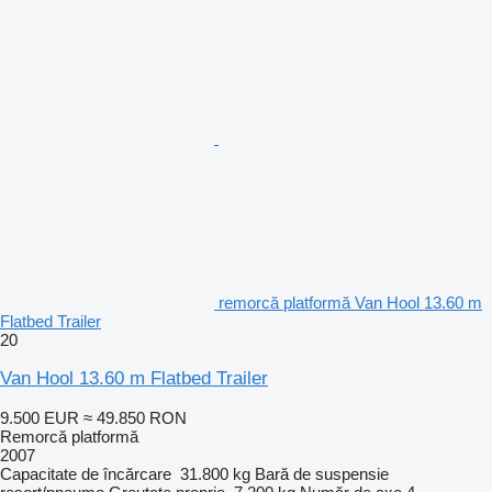
remorcă platformă Van Hool 13.60 m
Flatbed Trailer
20
Van Hool 13.60 m Flatbed Trailer
9.500 EUR
≈ 49.850 RON
Remorcă platformă
2007
Capacitate de încărcare
31.800 kg
Bară de suspensie