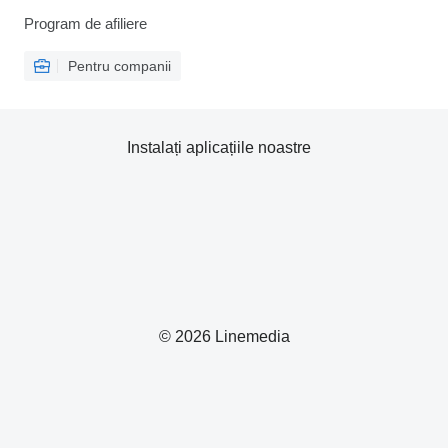
Program de afiliere
Pentru companii
Instalați aplicațiile noastre
© 2026 Linemedia