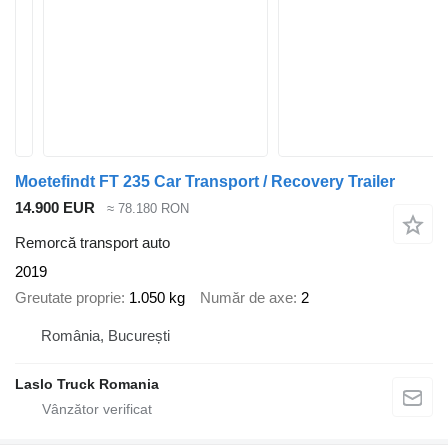
Moetefindt FT 235 Car Transport / Recovery Trailer
14.900 EUR
≈ 78.180 RON
Remorcă transport auto
2019
Greutate proprie
1.050 kg
Număr de axe
2
România, București
Laslo Truck Romania