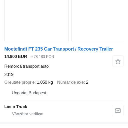
Moetefindt FT 235 Car Transport / Recovery Trailer
14.900 EUR
≈ 78.180 RON
Remorcă transport auto
2019
Greutate proprie
1.050 kg
Număr de axe
2
Ungaria, Budapest
Laslo Truck