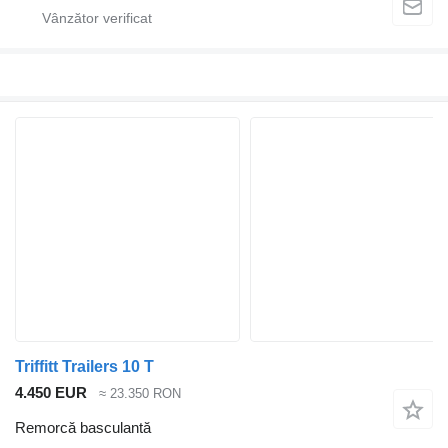
Triffitt Trailers 10 T
4.450 EUR
≈ 23.350 RON
Remorcă basculantă