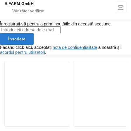
E-FARM GmbH
Înregistrați-vă pentru a primi noutățile din această secțiune
Înscriere
Făcând click aici, acceptați
nota de confidențialitate
a noastră și
acordul pentru utilizatori
.