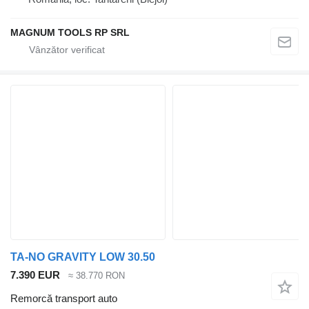
MAGNUM TOOLS RP SRL
TA-NO GRAVITY LOW 30.50
7.390 EUR
≈ 38.770 RON
Remorcă transport auto