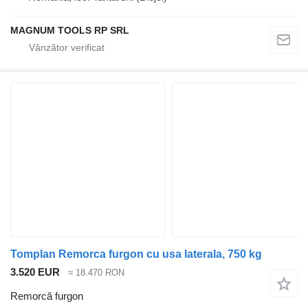
MAGNUM TOOLS RP SRL
Tomplan Remorca furgon cu usa laterala, 750 kg
3.520 EUR
≈ 18.470 RON
Remorcă furgon