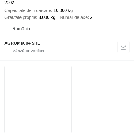
2002
Capacitate de încărcare
10.000 kg
Greutate proprie
3.000 kg
Număr de axe
2
România
AGROMIX 04 SRL