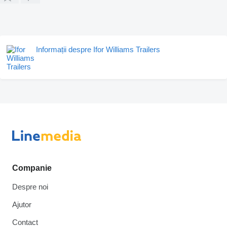
Informații despre Ifor Williams Trailers
Companie
Despre noi
Ajutor
Contact