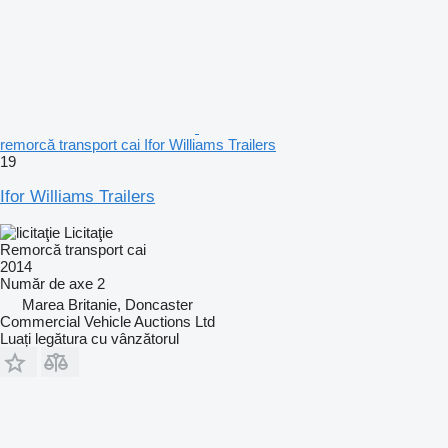
remorcă transport cai Ifor Williams Trailers
19
Ifor Williams Trailers
Licitaţie
Remorcă transport cai
2014
Număr de axe
2
Marea Britanie, Doncaster
Commercial Vehicle Auctions Ltd
Luați legătura cu vânzătorul