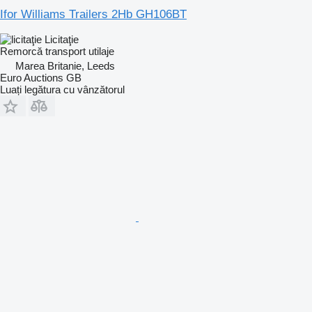
Ifor Williams Trailers 2Hb GH106BT
Licitaţie
Remorcă transport utilaje
Marea Britanie, Leeds
Euro Auctions GB
Luați legătura cu vânzătorul