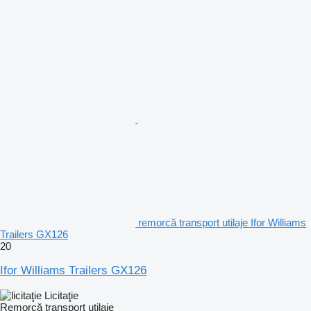
remorcă transport utilaje Ifor Williams
Trailers GX126
20
Ifor Williams Trailers GX126
Licitaţie
Remorcă transport utilaje