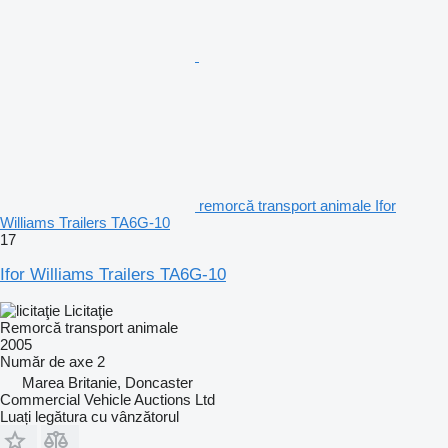
remorcă transport animale Ifor
Williams Trailers TA6G-10
17
Ifor Williams Trailers TA6G-10
Licitaţie
Remorcă transport animale
2005
Număr de axe
2
Marea Britanie, Doncaster
Commercial Vehicle Auctions Ltd
Luați legătura cu vânzătorul