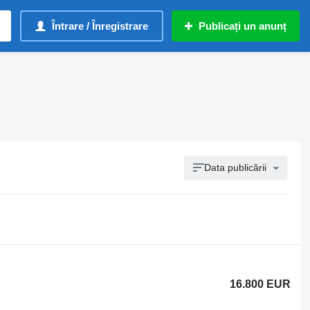
Întrare / Înregistrare
Publicați un anunț
Data publicării
16.800 EUR