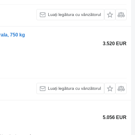
Luați legătura cu vânzătorul
ala, 750 kg
3.520 EUR
Luați legătura cu vânzătorul
5.056 EUR