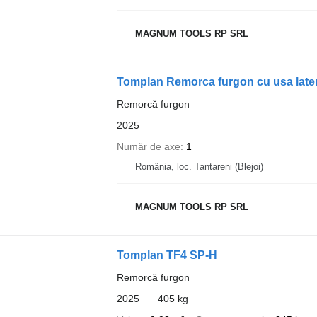
MAGNUM TOOLS RP SRL
Tomplan Remorca furgon cu usa later
Remorcă furgon
2025
Număr de axe
1
România, loc. Tantareni (Blejoi)
MAGNUM TOOLS RP SRL
Tomplan TF4 SP-H
Remorcă furgon
2025
405 kg