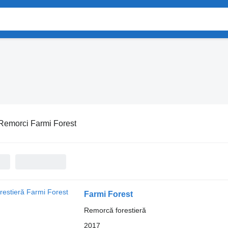
Remorci Farmi Forest
Farmi Forest
Remorcă forestieră
2017