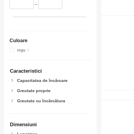
–
Culoare
roşu
Caracteristici
Capacitatea de încărcare
Greutate proprie
Greutate cu încărcătura
Dimensiuni