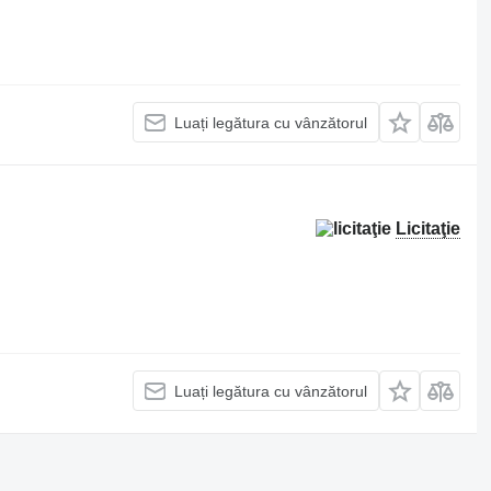
Luați legătura cu vânzătorul
Licitaţie
Luați legătura cu vânzătorul