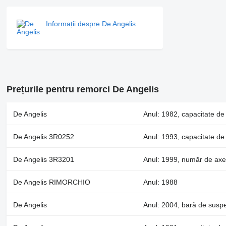
Informații despre De Angelis
Prețurile pentru remorci De Angelis
De Angelis
Anul: 1982, capacitate d
De Angelis 3R0252
Anul: 1993, capacitate de
De Angelis 3R3201
Anul: 1999, număr de axe
De Angelis RIMORCHIO
Anul: 1988
De Angelis
Anul: 2004, bară de susp