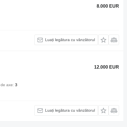
8.000 EUR
Luați legătura cu vânzătorul
12.000 EUR
de axe
3
Luați legătura cu vânzătorul