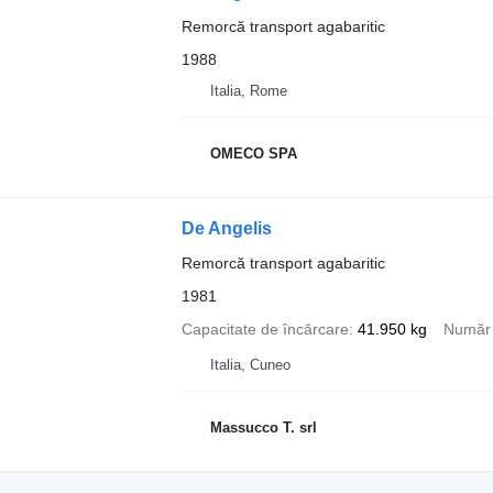
Remorcă transport agabaritic
1988
Italia, Rome
OMECO SPA
De Angelis
Remorcă transport agabaritic
1981
Capacitate de încărcare
41.950 kg
Număr 
Italia, Cuneo
Massucco T. srl