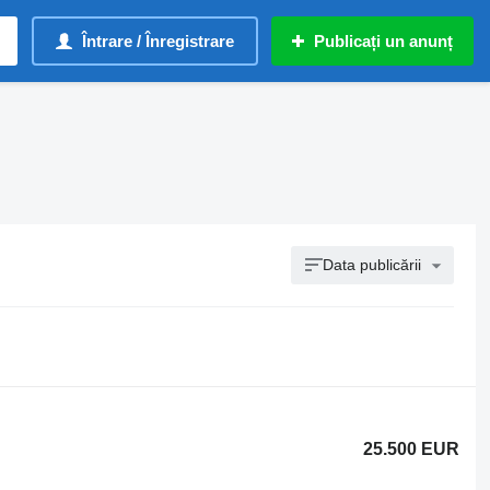
Întrare / Înregistrare
Publicați un anunț
Data publicării
25.500 EUR