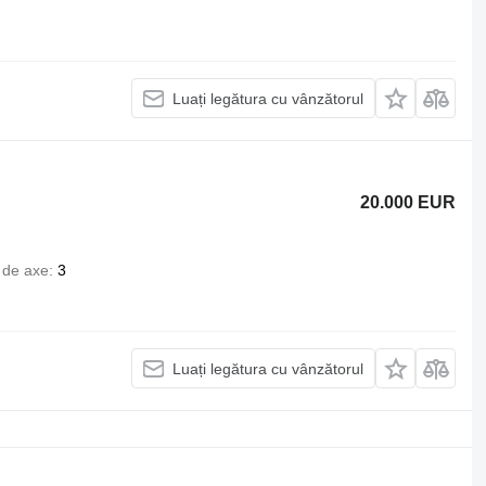
Luați legătura cu vânzătorul
20.000 EUR
de axe
3
Luați legătura cu vânzătorul