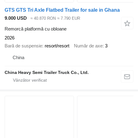
GTS GTS Tri Axle Flatbed Trailer for sale in Ghana
9.000 USD
≈ 40.870 RON
≈ 7.790 EUR
Remorcă platformă cu obloane
2026
Bară de suspensie
resort/resort
Număr de axe
3
China
China Heavy Semi Trailer Truck Co., Ltd.