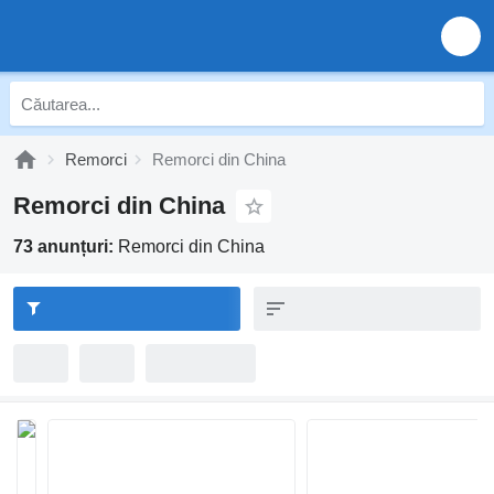
Remorci
Remorci din China
Remorci din China
73 anunțuri:
Remorci din China