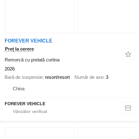
FOREVER VEHICLE
Preț la cerere
Remorcă cu prelată cortina
2026
Bară de suspensie
resort/resort
Număr de axe
3
China
FOREVER VEHICLE