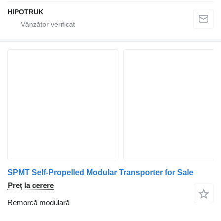
HIPOTRUK
SPMT Self-Propelled Modular Transporter for Sale
Preț la cerere
Remorcă modulară