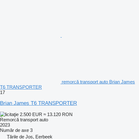
remorcă transport auto Brian James
T6 TRANSPORTER
17
Brian James T6 TRANSPORTER
2.500 EUR
≈ 13.120 RON
Remorcă transport auto
2023
Număr de axe
3
Țările de Jos, Eerbeek