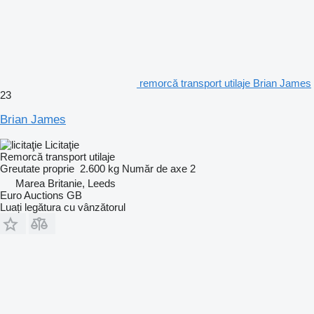
remorcă transport utilaje Brian James
23
Brian James
Licitaţie
Remorcă transport utilaje
Greutate proprie
2.600 kg
Număr de axe
2
Marea Britanie, Leeds
Euro Auctions GB
Luați legătura cu vânzătorul