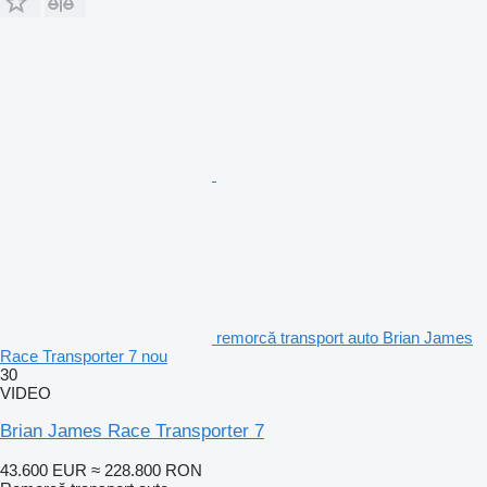
remorcă transport auto Brian James
Race Transporter 7 nou
30
VIDEO
Brian James Race Transporter 7
43.600 EUR
≈ 228.800 RON