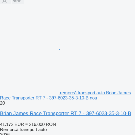
remorcă transport auto Brian James
Race Transporter RT 7 - 397-6023-35-3-10-B nou
20
Brian James Race Transporter RT 7 - 397-6023-35-3-10-B
41.172 EUR
≈ 216.000 RON
Remorcă transport auto
2026