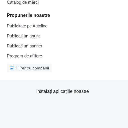
Catalog de mărcі
Propunerile noastre
Publicitate pe Autoline
Publicați un anunț
Publicați un banner
Program de afiliere
Pentru companii
Instalați aplicațiile noastre