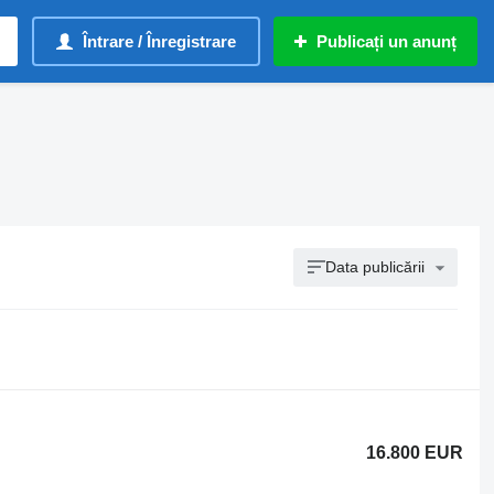
Întrare / Înregistrare
Publicați un anunț
Data publicării
16.800 EUR