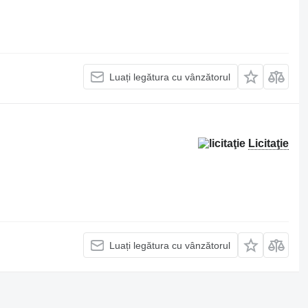
Luați legătura cu vânzătorul
Licitaţie
Luați legătura cu vânzătorul