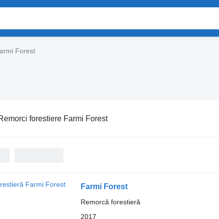
armi Forest
Remorci forestiere Farmi Forest
Farmi Forest
Remorcă forestieră
2017