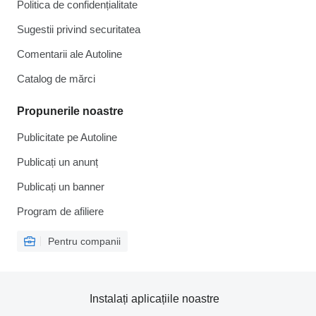
Politica de confidențialitate
Sugestii privind securitatea
Comentarii ale Autoline
Catalog de mărcі
Propunerile noastre
Publicitate pe Autoline
Publicați un anunț
Publicați un banner
Program de afiliere
Pentru companii
Instalați aplicațiile noastre