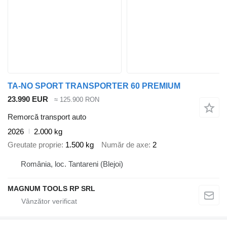
TA-NO SPORT TRANSPORTER 60 PREMIUM
23.990 EUR
≈ 125.900 RON
Remorcă transport auto
2026
2.000 kg
Greutate proprie
1.500 kg
Număr de axe
2
România, loc. Tantareni (Blejoi)
MAGNUM TOOLS RP SRL