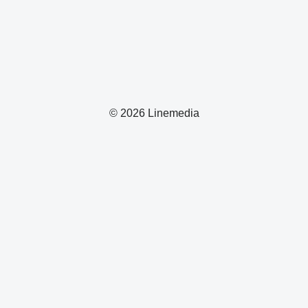
© 2026 Linemedia