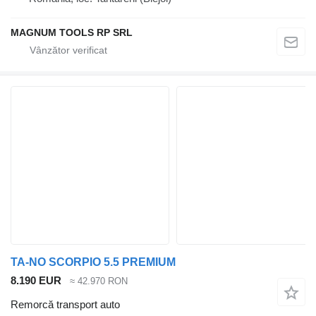
MAGNUM TOOLS RP SRL
TA-NO SCORPIO 5.5 PREMIUM
8.190 EUR
≈ 42.970 RON
Remorcă transport auto