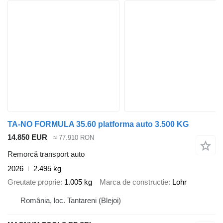
TA-NO FORMULA 35.60 platforma auto 3.500 KG
14.850 EUR
≈ 77.910 RON
Remorcă transport auto
2026
2.495 kg
Greutate proprie
1.005 kg
Marca de constructie
Lohr
România, loc. Tantareni (Blejoi)