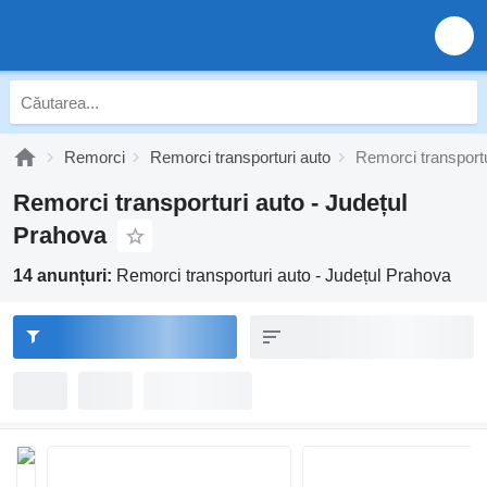
Remorci
Remorci transporturi auto
Remorci transportu
Remorci transporturi auto - Județul
Prahova
14 anunțuri:
Remorci transporturi auto - Județul Prahova