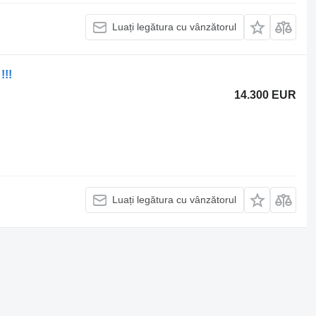
Luați legătura cu vânzătorul
!!!
14.300 EUR
Luați legătura cu vânzătorul