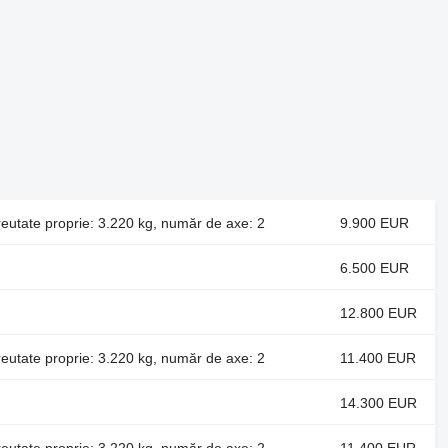
eutate proprie: 3.220 kg, număr de axe: 2
9.900 EUR
6.500 EUR
12.800 EUR
eutate proprie: 3.220 kg, număr de axe: 2
11.400 EUR
14.300 EUR
eutate proprie: 3.220 kg, număr de axe: 2
11.400 EUR