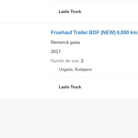
Laslo Truck
Fruehauf Trailer BDF (NEW) 6,000 km 
Remorcă şasiu
2017
Număr de axe
2
Ungaria, Budapest
Laslo Truck