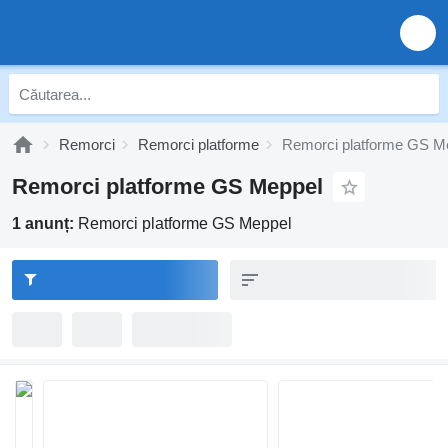
Remorci
Remorci platforme
Remorci platforme GS M
Remorci platforme GS Meppel
1 anunț:
Remorci platforme GS Meppel