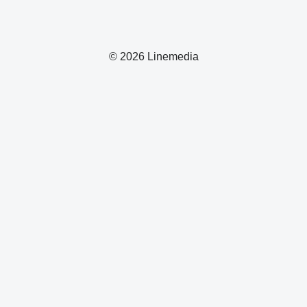
© 2026 Linemedia