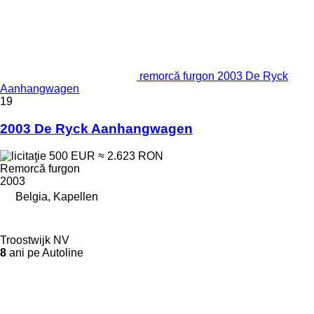
remorcă furgon 2003 De Ryck
Aanhangwagen
19
2003 De Ryck Aanhangwagen
500 EUR
≈ 2.623 RON
Remorcă furgon
2003
Belgia, Kapellen
Troostwijk NV
8
ani pe Autoline