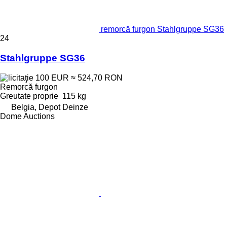
remorcă furgon Stahlgruppe SG36
24
Stahlgruppe SG36
100 EUR
≈ 524,70 RON
Remorcă furgon
Greutate proprie
115 kg
Belgia, Depot Deinze
Dome Auctions