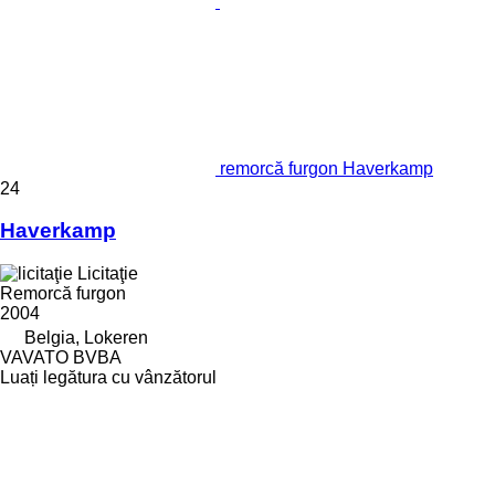
remorcă furgon Haverkamp
24
Haverkamp
Licitaţie
Remorcă furgon
2004
Belgia, Lokeren
VAVATO BVBA
Luați legătura cu vânzătorul