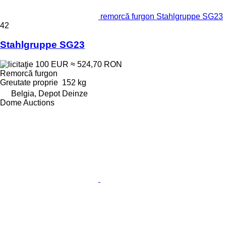
remorcă furgon Stahlgruppe SG23
42
Stahlgruppe SG23
100 EUR
≈ 524,70 RON
Remorcă furgon
Greutate proprie
152 kg
Belgia, Depot Deinze
Dome Auctions