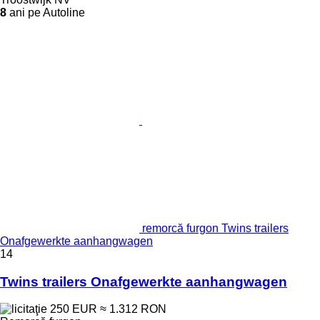
8
ani pe Autoline
remorcă furgon Twins trailers
Onafgewerkte aanhangwagen
14
Twins trailers Onafgewerkte aanhangwagen
250 EUR
≈ 1.312 RON