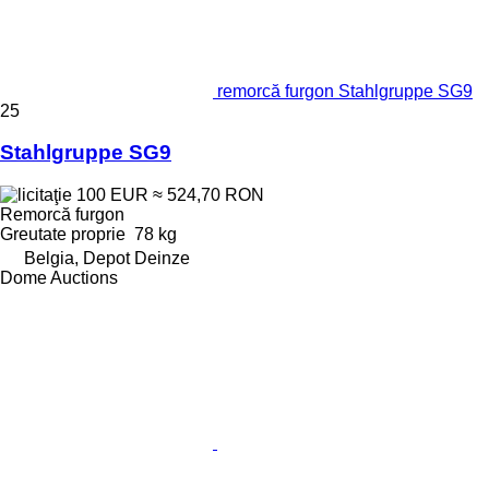
remorcă furgon Stahlgruppe SG9
25
Stahlgruppe SG9
100 EUR
≈ 524,70 RON
Remorcă furgon
Greutate proprie
78 kg
Belgia, Depot Deinze
Dome Auctions