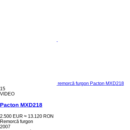
remorcă furgon Pacton MXD218
15
VIDEO
Pacton MXD218
2.500 EUR
≈ 13.120 RON
Remorcă furgon
2007