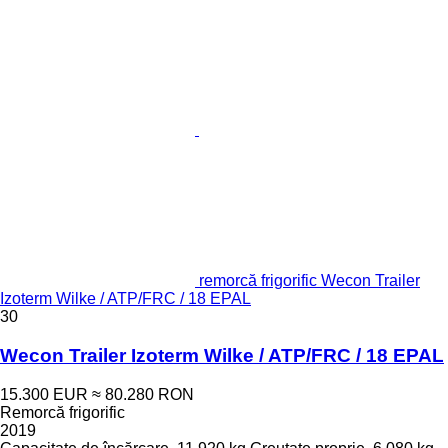
remorcă frigorific Wecon Trailer
Izoterm Wilke / ATP/FRC / 18 EPAL
30
Wecon Trailer Izoterm Wilke / ATP/FRC / 18 EPAL
15.300 EUR
≈ 80.280 RON
Remorcă frigorific
2019