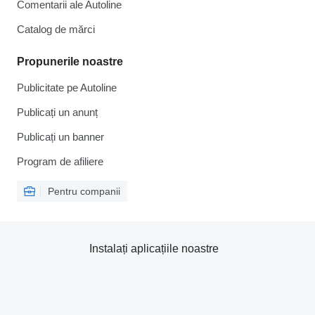
Comentarii ale Autoline
Catalog de mărcі
Propunerile noastre
Publicitate pe Autoline
Publicați un anunț
Publicați un banner
Program de afiliere
Pentru companii
Instalați aplicațiile noastre