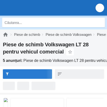
Piese de schimb
Piese de schimb Volkswagen
Piese
Piese de schimb Volkswagen LT 28
pentru vehicul comercial
5 anunțuri:
Piese de schimb Volkswagen LT 28 pentru vehicu