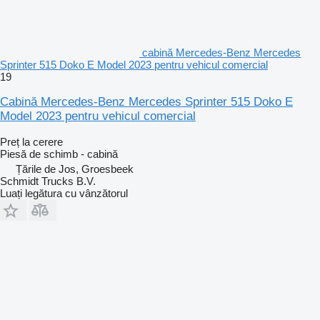
cabină Mercedes-Benz Mercedes
Sprinter 515 Doko E Model 2023 pentru vehicul comercial
19
Cabină Mercedes-Benz Mercedes Sprinter 515 Doko E
Model 2023 pentru vehicul comercial
Preț la cerere
Piesă de schimb - cabină
Țările de Jos, Groesbeek
Schmidt Trucks B.V.
Luați legătura cu vânzătorul