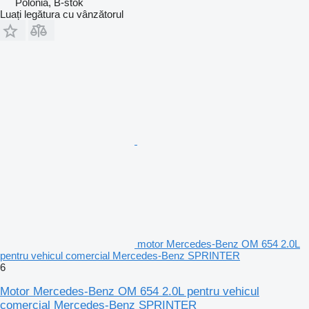
Polonia, B-stok
Luați legătura cu vânzătorul
motor Mercedes-Benz OM 654 2.0L
pentru vehicul comercial Mercedes-Benz SPRINTER
6
Motor Mercedes-Benz OM 654 2.0L pentru vehicul
comercial Mercedes-Benz SPRINTER