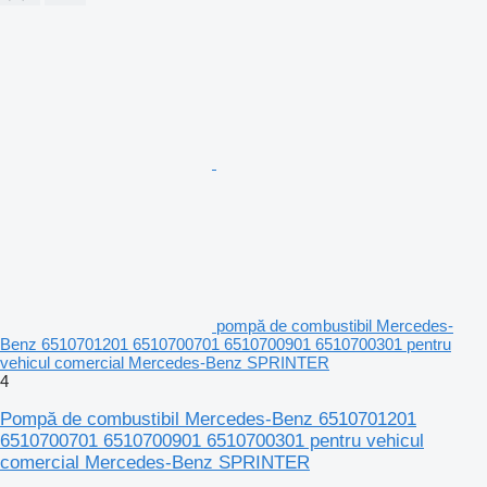
pompă de combustibil Mercedes-
Benz 6510701201 6510700701 6510700901 6510700301 pentru
vehicul comercial Mercedes-Benz SPRINTER
4
Pompă de combustibil Mercedes-Benz 6510701201
6510700701 6510700901 6510700301 pentru vehicul
comercial Mercedes-Benz SPRINTER