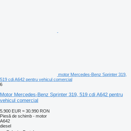
motor Mercedes-Benz Sprinter 319,
519 cdi A642 pentru vehicul comercial
6
Motor Mercedes-Benz Sprinter 319, 519 cdi A642 pentru
vehicul comercial
5.900 EUR
≈ 30.990 RON
Piesă de schimb - motor
A642
diesel