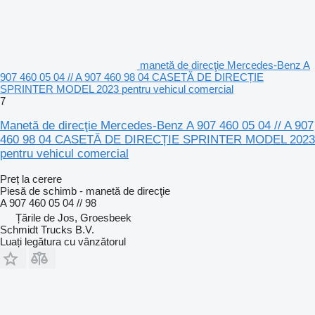
manetă de direcţie Mercedes-Benz A
907 460 05 04 // A 907 460 98 04 CASETĂ DE DIRECȚIE
SPRINTER MODEL 2023 pentru vehicul comercial
7
Manetă de direcţie Mercedes-Benz A 907 460 05 04 // A 907
460 98 04 CASETĂ DE DIRECȚIE SPRINTER MODEL 2023
pentru vehicul comercial
Preț la cerere
Piesă de schimb - manetă de direcţie
A 907 460 05 04 // 98
Țările de Jos, Groesbeek
Schmidt Trucks B.V.
Luați legătura cu vânzătorul