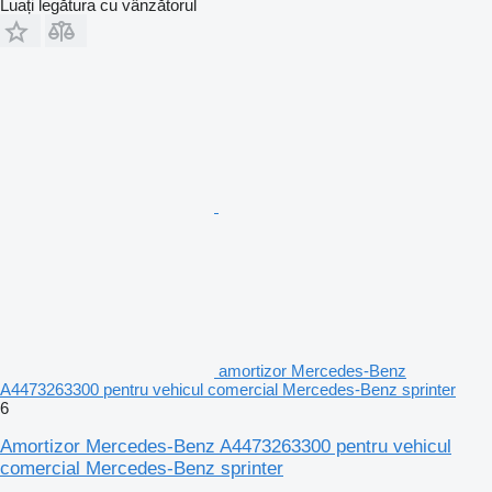
Luați legătura cu vânzătorul
amortizor Mercedes-Benz
A4473263300 pentru vehicul comercial Mercedes-Benz sprinter
6
Amortizor Mercedes-Benz A4473263300 pentru vehicul
comercial Mercedes-Benz sprinter