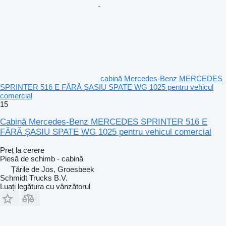
cabină Mercedes-Benz MERCEDES
SPRINTER 516 E FĂRĂ ȘASIU SPATE WG 1025 pentru vehicul
comercial
15
Cabină Mercedes-Benz MERCEDES SPRINTER 516 E
FĂRĂ ȘASIU SPATE WG 1025 pentru vehicul comercial
Preț la cerere
Piesă de schimb - cabină
Țările de Jos, Groesbeek
Schmidt Trucks B.V.
Luați legătura cu vânzătorul