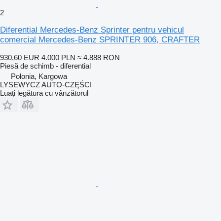
2
Diferential Mercedes-Benz Sprinter pentru vehicul
comercial Mercedes-Benz SPRINTER 906, CRAFTER
930,60 EUR
4.000 PLN
≈ 4.888 RON
Piesă de schimb - diferential
Polonia, Kargowa
LYSEWYCZ AUTO-CZĘŚCI
Luați legătura cu vânzătorul