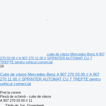
cutie de viteze Mercedes-Benz A 907
270 03 00 // A 907 270 11 00 // SPRINTER AUTOMAT CU 7
TREPTE pentru vehicul comercial
16
Cutie de viteze Mercedes-Benz A 907 270 03 00 // A 907
270 11 00 // SPRINTER AUTOMAT CU 7 TREPTE pentru
vehicul comercial
Preț la cerere
Piesă de schimb - cutie de viteze
A 907 270 03 00 // 11
Țările de Jos, Groesbeek