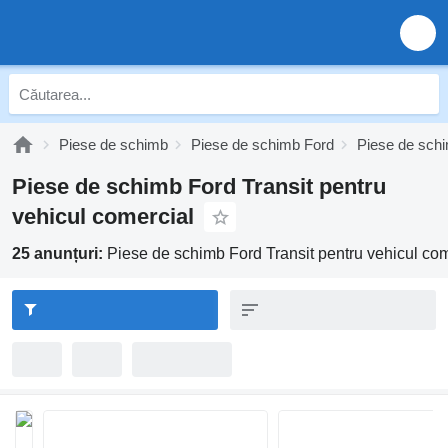
Piese de schimb
Piese de schimb Ford
Piese de schi
Piese de schimb Ford Transit pentru
vehicul comercial
25 anunțuri:
Piese de schimb Ford Transit pentru vehicul com