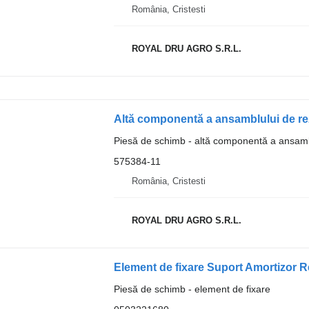
România, Cristesti
ROYAL DRU AGRO S.R.L.
Piesă de schimb - altă componentă a ansamb
575384-11
România, Cristesti
ROYAL DRU AGRO S.R.L.
Element de fixare Suport Amortizor 
Piesă de schimb - element de fixare