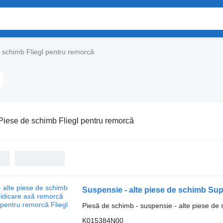
 schimb Fliegl pentru remorcă
Piese de schimb Fliegl pentru remorcă
Piesă de schimb - suspensie - alte piese de
K015384N00