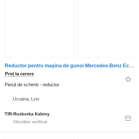
Reductor pentru maşina de gunoi Mercedes-Benz Econic
Preț la cerere
Piesă de schimb - reductor
Ucraina, Lviv
TIR-Rozborka Kabiny