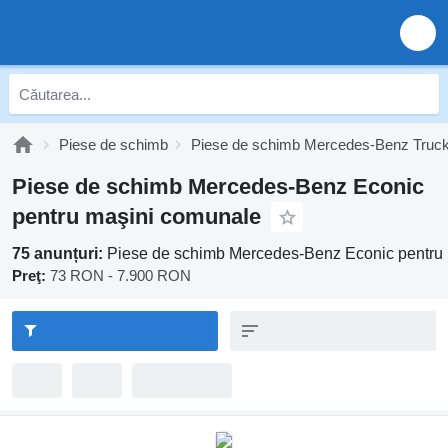
Piese de schimb
Piese de schimb Mercedes-Benz Truc
Piese de schimb Mercedes-Benz Econic
pentru maşini comunale
75 anunțuri:
Piese de schimb Mercedes-Benz Econic pentru
Preţ:
73 RON - 7.900 RON