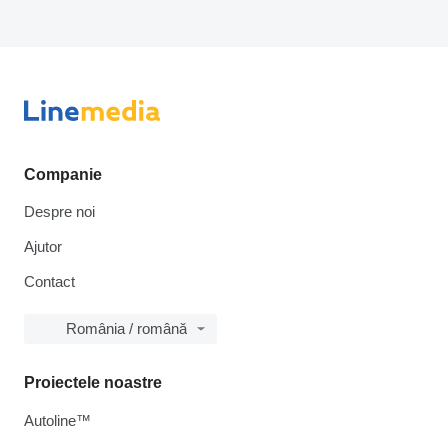
Companie
Despre noi
Ajutor
Contact
România / română
Proiectele noastre
Autoline™