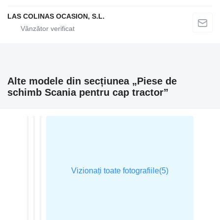
LAS COLINAS OCASION, S.L.
Alte modele din secțiunea „Piese de
schimb Scania pentru cap tractor”