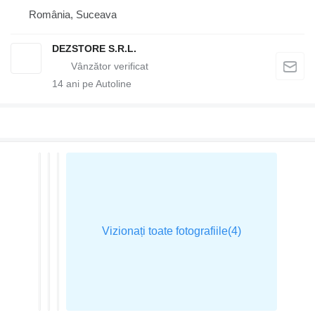
România, Suceava
DEZSTORE S.R.L.
14
ani pe Autoline