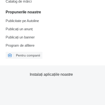
Catalog de mărcі
Propunerile noastre
Publicitate pe Autoline
Publicați un anunț
Publicați un banner
Program de afiliere
Pentru companii
Instalați aplicațiile noastre