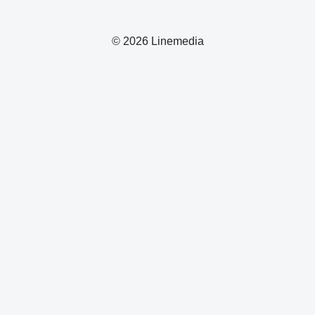
© 2026 Linemedia