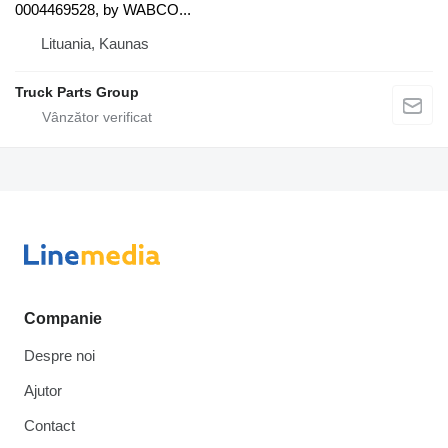
0004469528, by WABCO...
Lituania, Kaunas
Truck Parts Group
Companie
Despre noi
Ajutor
Contact