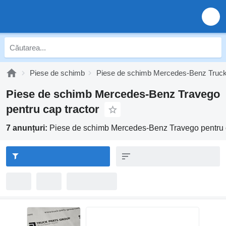
Piese de schimb
Piese de schimb Mercedes-Benz Truc
Piese de schimb Mercedes-Benz Travego
pentru cap tractor
7 anunțuri:
Piese de schimb Mercedes-Benz Travego pentru c