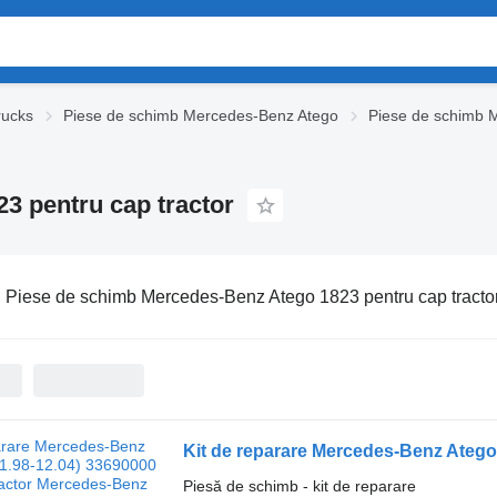
rucks
Piese de schimb Mercedes-Benz Atego
Piese de schimb 
3 pentru cap tractor
:
Piese de schimb Mercedes-Benz Atego 1823 pentru cap tracto
Piesă de schimb - kit de reparare